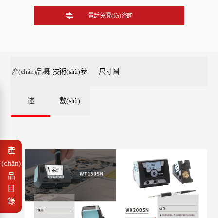
電話免費(fèi)咨詢
產(chǎn)品概
技術(shù)參
尺寸圖
述
數(shù)
產
(chǎn)
品
目
錄